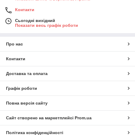
Контакти
Сьогодні вихідний
Показати весь графік роботи
Про нас
Контакти
Доставка та оплата
Графік роботи
Повна версія сайту
Сайт створено на маркетплейсі
Prom.ua
Політика конфіденційності