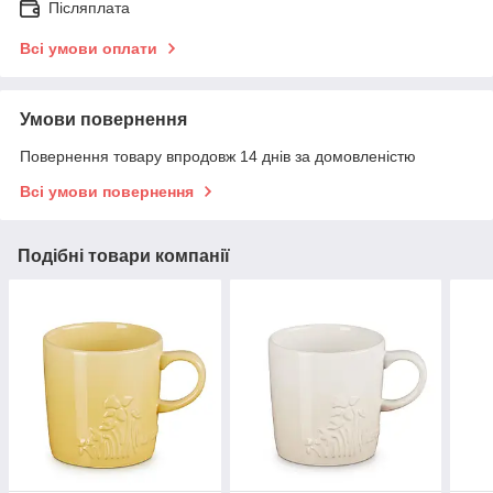
Післяплата
Всі умови оплати
Умови повернення
Повернення товару впродовж 14 днів за домовленістю
Всі умови повернення
Подібні товари компанії