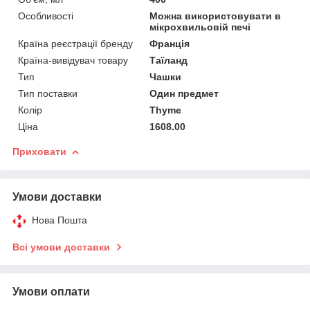
Особливості
Можна використовувати в
мікрохвильовій печі
Країна реєстрації бренду
Франція
Країна-вивідувач товару
Таїланд
Тип
Чашки
Тип поставки
Один предмет
Колір
Thyme
Ціна
1608.00
Приховати
Умови доставки
Нова Пошта
Всі умови доставки
Умови оплати