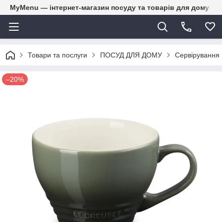
MyMenu — інтернет-магазин посуду та товарів для дому
Товари та послуги
ПОСУД ДЛЯ ДОМУ
Сервірування
–20%