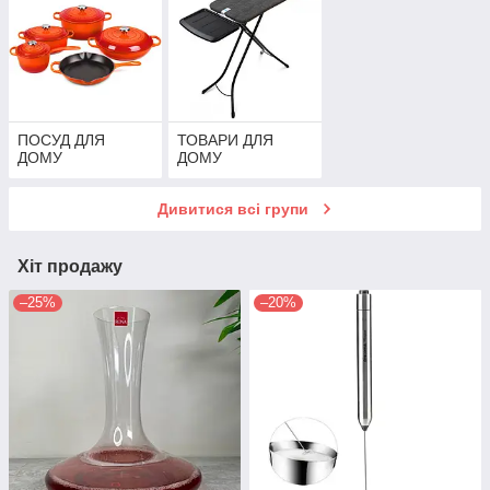
ПОСУД ДЛЯ
ТОВАРИ ДЛЯ
ДОМУ
ДОМУ
Дивитися всі групи
Хіт продажу
–25%
–20%