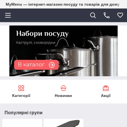
MyMenu — інтернет-магазин посуду та товарів для дому
Категорії
Новинки
Акції
Популярні групи