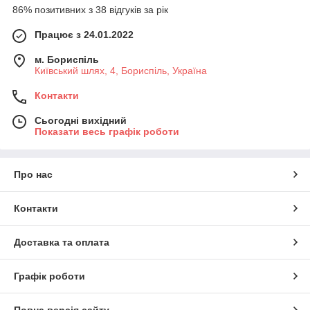
86% позитивних з 38 відгуків за рік
Працює з 24.01.2022
м. Бориспіль
Київський шлях, 4, Бориспіль, Україна
Контакти
Сьогодні вихідний
Показати весь графік роботи
Про нас
Контакти
Доставка та оплата
Графік роботи