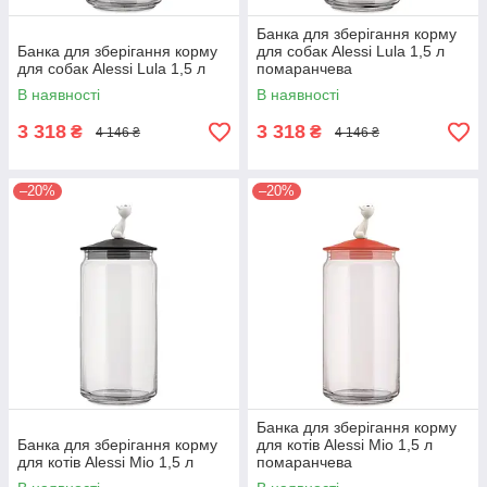
Банка для зберігання корму
Банка для зберігання корму
для собак Alessi Lula 1,5 л
для собак Alessi Lula 1,5 л
помаранчева
В наявності
В наявності
3 318
3 318
₴
₴
4 146 ₴
4 146 ₴
–20%
–20%
Банка для зберігання корму
Банка для зберігання корму
для котів Alessi Mio 1,5 л
для котів Alessi Mio 1,5 л
помаранчева