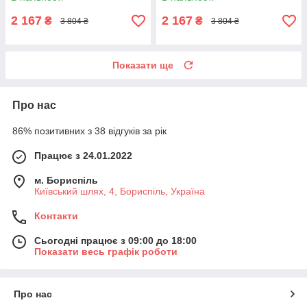
2 167
2 167
₴
₴
3 804 ₴
3 804 ₴
Показати ще
Про нас
86% позитивних з 38 відгуків за рік
Працює з 24.01.2022
м. Бориспіль
Київський шлях, 4, Бориспіль, Україна
Контакти
Сьогодні працює з 09:00 до 18:00
Показати весь графік роботи
Про нас