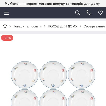
MyMenu — інтернет-магазин посуду та товарів для дому
Товари та послуги
ПОСУД ДЛЯ ДОМУ
Сервірування
–25%