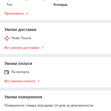
Тип
Блюдце
Приховати
Умови доставки
Нова Пошта
Всі умови доставки
Умови оплати
Післяплата
Всі умови оплати
Умови повернення
Повернення товару впродовж 14 днів за домовленістю