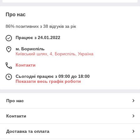
Про нас
86% позитивних з 38 відгуків за рік
Працює з 24.01.2022
м. Бориспіль
Київський шлях, 4, Бориспіль, Україна
Контакти
Сьогодні працює з 09:00 до 18:00
Показати весь графік роботи
Про нас
Контакти
Доставка та оплата