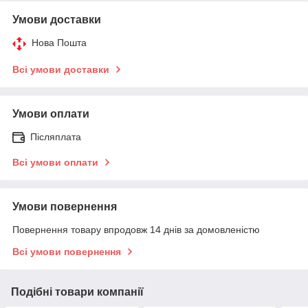
Умови доставки
Нова Пошта
Всі умови доставки
Умови оплати
Післяплата
Всі умови оплати
Умови повернення
Повернення товару впродовж 14 днів за домовленістю
Всі умови повернення
Подібні товари компанії