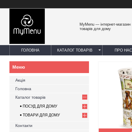
MyMenu — інтернет-магазин 
товарів для дому
ГОЛОВНА
КАТАЛОГ ТОВАРІВ
ПРО НАС
Акція
Головна
Каталог товарів
ПОСУД ДЛЯ ДОМУ
ТОВАРИ ДЛЯ ДОМУ
Контакти