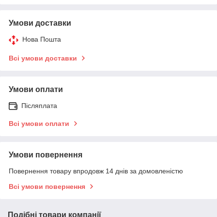
Умови доставки
Нова Пошта
Всі умови доставки
Умови оплати
Післяплата
Всі умови оплати
Умови повернення
Повернення товару впродовж 14 днів за домовленістю
Всі умови повернення
Подібні товари компанії