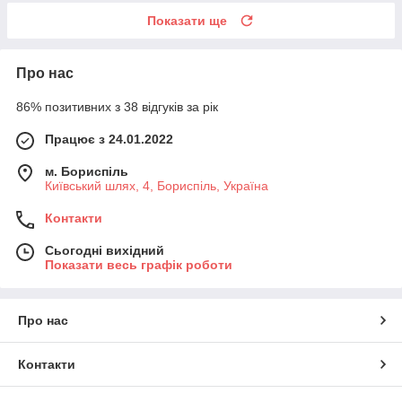
Показати ще
Про нас
86% позитивних з 38 відгуків за рік
Працює з 24.01.2022
м. Бориспіль
Київський шлях, 4, Бориспіль, Україна
Контакти
Сьогодні вихідний
Показати весь графік роботи
Про нас
Контакти