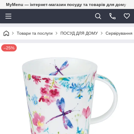
MyMenu — інтернет-магазин посуду та товарів для дому
Товари та послуги
ПОСУД ДЛЯ ДОМУ
Сервірування
–25%