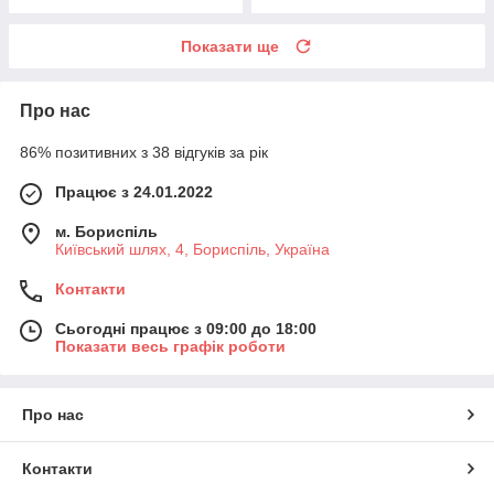
Показати ще
Про нас
86% позитивних з 38 відгуків за рік
Працює з 24.01.2022
м. Бориспіль
Київський шлях, 4, Бориспіль, Україна
Контакти
Сьогодні працює з 09:00 до 18:00
Показати весь графік роботи
Про нас
Контакти