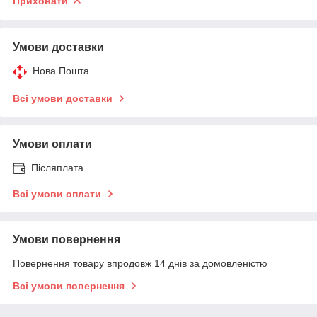
Приховати
Умови доставки
Нова Пошта
Всі умови доставки
Умови оплати
Післяплата
Всі умови оплати
Умови повернення
Повернення товару впродовж 14 днів за домовленістю
Всі умови повернення