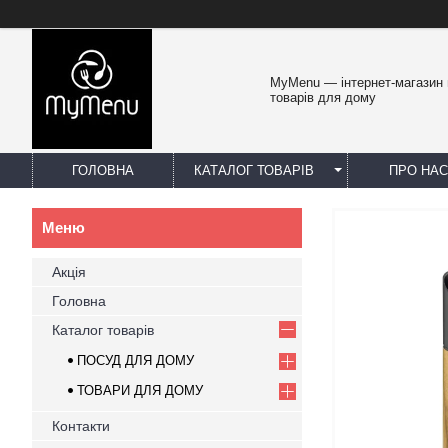
MyMenu — інтернет-магазин 
товарів для дому
ГОЛОВНА
КАТАЛОГ ТОВАРІВ
ПРО НАС
Акція
Головна
Каталог товарів
ПОСУД ДЛЯ ДОМУ
ТОВАРИ ДЛЯ ДОМУ
Контакти