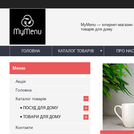
MyMenu — інтернет-магазин 
товарів для дому
ГОЛОВНА
КАТАЛОГ ТОВАРІВ
ПРО НАС
Акція
Головна
Каталог товарів
ПОСУД ДЛЯ ДОМУ
ТОВАРИ ДЛЯ ДОМУ
Контакти