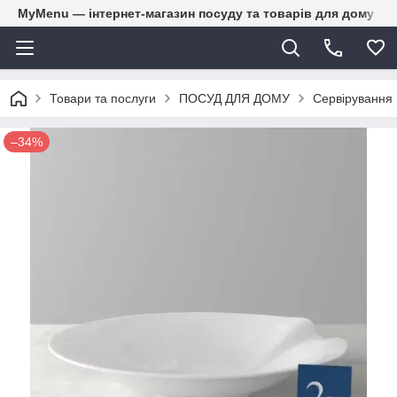
MyMenu — інтернет-магазин посуду та товарів для дому
Товари та послуги
ПОСУД ДЛЯ ДОМУ
Сервірування
–34%