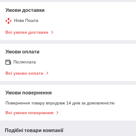
Умови доставки
Нова Пошта
Всі умови доставки
Умови оплати
Післяплата
Всі умови оплати
Умови повернення
Повернення товару впродовж 14 днів за домовленістю
Всі умови повернення
Подібні товари компанії