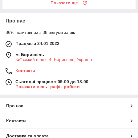
Показати ще
Про нас
86% позитивних з 38 відгуків за рік
Працює з 24.01.2022
м. Бориспіль
Київський шлях, 4, Бориспіль, Україна
Контакти
Сьогодні працює з 09:00 до 18:00
Показати весь графік роботи
Про нас
Контакти
Доставка та оплата