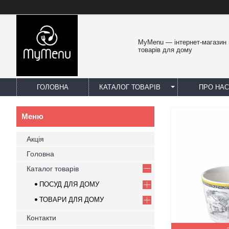
MyMenu — інтернет-магазин 
товарів для дому
ГОЛОВНА
КАТАЛОГ ТОВАРІВ
ПРО НАС
Акція
Головна
Каталог товарів
ПОСУД ДЛЯ ДОМУ
ТОВАРИ ДЛЯ ДОМУ
Контакти