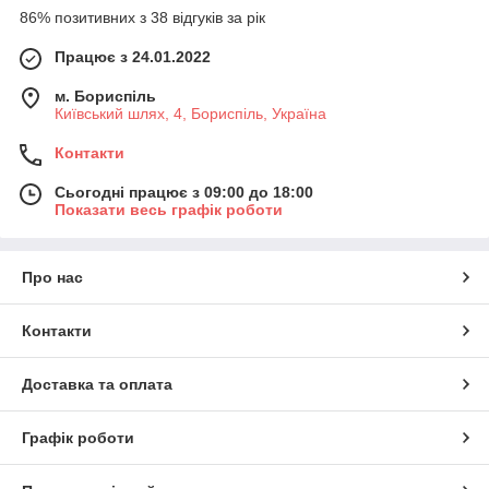
86% позитивних з 38 відгуків за рік
Працює з 24.01.2022
м. Бориспіль
Київський шлях, 4, Бориспіль, Україна
Контакти
Сьогодні працює з 09:00 до 18:00
Показати весь графік роботи
Про нас
Контакти
Доставка та оплата
Графік роботи