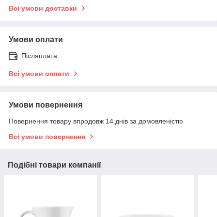
Всі умови доставки
Умови оплати
Післяплата
Всі умови оплати
Умови повернення
Повернення товару впродовж 14 днів за домовленістю
Всі умови повернення
Подібні товари компанії