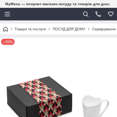
MyMenu — інтернет-магазин посуду та товарів для дому
Товари та послуги
ПОСУД ДЛЯ ДОМУ
Сервірування
–20%