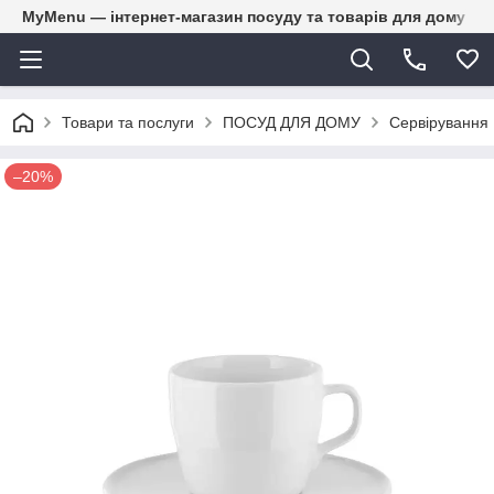
MyMenu — інтернет-магазин посуду та товарів для дому
Товари та послуги
ПОСУД ДЛЯ ДОМУ
Сервірування
–20%