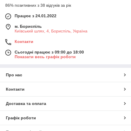
86% позитивних з 38 відгуків за рік
Працює з 24.01.2022
м. Бориспіль
Київський шлях, 4, Бориспіль, Україна
Контакти
Сьогодні працює з 09:00 до 18:00
Показати весь графік роботи
Про нас
Контакти
Доставка та оплата
Графік роботи