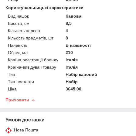
Користувальницькі характеристики
Вид чашок
Кавова
Висота, см
8,5
Кількість персон
4
Кількість предметів, шт
8
Наявність
В наявності
Об'єм, мл
210
Країна реєстрації бренду
Італія
Країна-вивідувач товару
Італія
Тип
Набір кавовий
Тип поставки
Набір
Ціна
3645.00
Приховати
Умови доставки
Нова Пошта