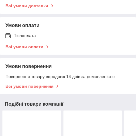
Всі умови доставки
Умови оплати
Післяплата
Всі умови оплати
Умови повернення
Повернення товару впродовж 14 днів за домовленістю
Всі умови повернення
Подібні товари компанії