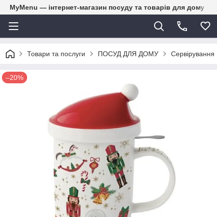
MyMenu — інтернет-магазин посуду та товарів для дому
Товари та послуги
ПОСУД ДЛЯ ДОМУ
Сервірування
–20%