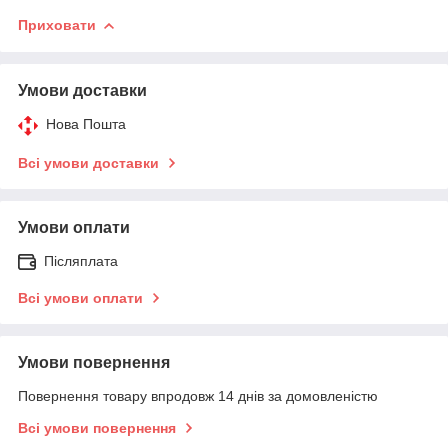
Приховати
Умови доставки
Нова Пошта
Всі умови доставки
Умови оплати
Післяплата
Всі умови оплати
Умови повернення
Повернення товару впродовж 14 днів за домовленістю
Всі умови повернення