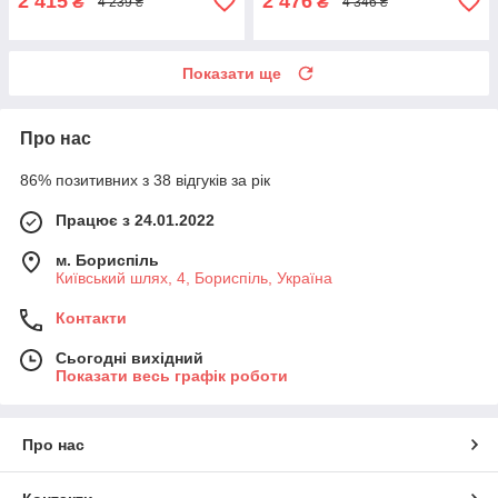
2 415
2 476
₴
₴
4 239 ₴
4 346 ₴
Показати ще
Про нас
86% позитивних з 38 відгуків за рік
Працює з 24.01.2022
м. Бориспіль
Київський шлях, 4, Бориспіль, Україна
Контакти
Сьогодні вихідний
Показати весь графік роботи
Про нас