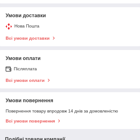
Умови доставки
Нова Пошта
Всі умови доставки
Умови оплати
Післяплата
Всі умови оплати
Умови повернення
Повернення товару впродовж 14 днів за домовленістю
Всі умови повернення
Подібні товари компанії