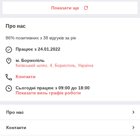
Показати ще
Про нас
86% позитивних з 38 відгуків за рік
Працює з 24.01.2022
м. Бориспіль
Київський шлях, 4, Бориспіль, Україна
Контакти
Сьогодні працює з 09:00 до 18:00
Показати весь графік роботи
Про нас
Контакти