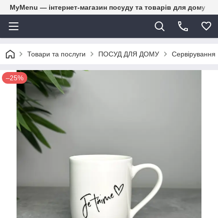
MyMenu — інтернет-магазин посуду та товарів для дому
Товари та послуги
ПОСУД ДЛЯ ДОМУ
Сервірування
–25%