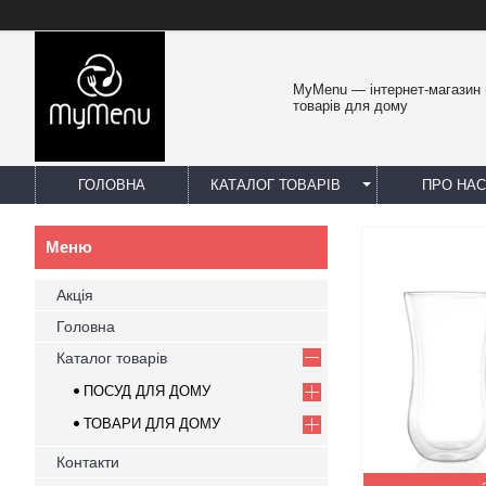
MyMenu — інтернет-магазин 
товарів для дому
ГОЛОВНА
КАТАЛОГ ТОВАРІВ
ПРО НАС
Акція
Головна
Каталог товарів
ПОСУД ДЛЯ ДОМУ
ТОВАРИ ДЛЯ ДОМУ
Контакти