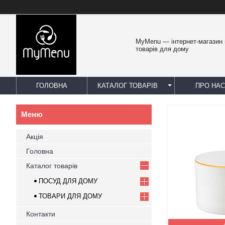
MyMenu — інтернет-магазин 
товарів для дому
ГОЛОВНА
КАТАЛОГ ТОВАРІВ
ПРО НАС
Акція
Головна
Каталог товарів
ПОСУД ДЛЯ ДОМУ
ТОВАРИ ДЛЯ ДОМУ
Контакти