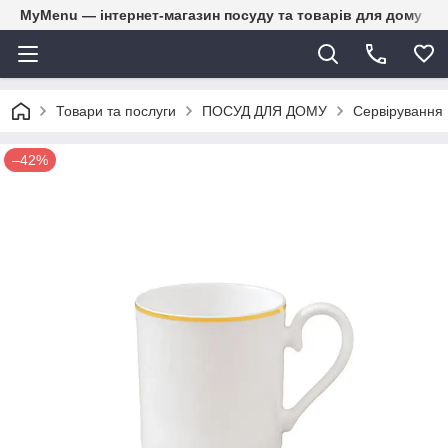
MyMenu — інтернет-магазин посуду та товарів для дому
Товари та послуги
ПОСУД ДЛЯ ДОМУ
Сервірування
–42%