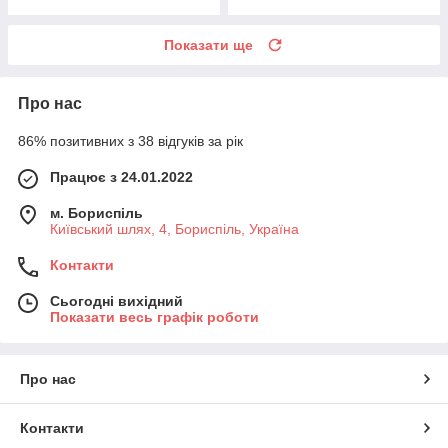
Показати ще
Про нас
86% позитивних з 38 відгуків за рік
Працює з 24.01.2022
м. Бориспіль
Київський шлях, 4, Бориспіль, Україна
Контакти
Сьогодні вихідний
Показати весь графік роботи
Про нас
Контакти