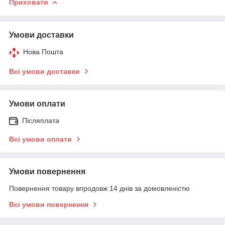
Приховати
Умови доставки
Нова Пошта
Всі умови доставки
Умови оплати
Післяплата
Всі умови оплати
Умови повернення
Повернення товару впродовж 14 днів за домовленістю
Всі умови повернення