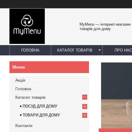
MyMenu — інтернет-магазин 
товарів для дому
ГОЛОВНА
КАТАЛОГ ТОВАРІВ
ПРО НАС
Акція
Головна
Каталог товарів
ПОСУД ДЛЯ ДОМУ
ТОВАРИ ДЛЯ ДОМУ
Контакти