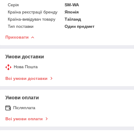
Серія
SM-WA
Країна реєстрації бренду
Японія
Країна-вивідувач товару
Таїланд
Тип поставки
Один предмет
Приховати
Умови доставки
Нова Пошта
Всі умови доставки
Умови оплати
Післяплата
Всі умови оплати