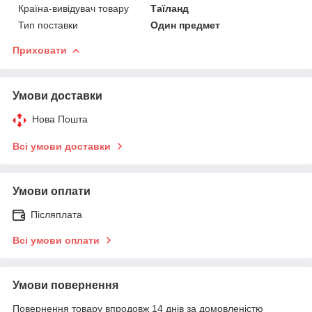
Країна-вивідувач товару
Таїланд
Тип поставки
Один предмет
Приховати
Умови доставки
Нова Пошта
Всі умови доставки
Умови оплати
Післяплата
Всі умови оплати
Умови повернення
Повернення товару впродовж 14 днів за домовленістю