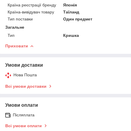
Країна реєстрації бренду
Японія
Країна-вивідувач товару
Таїланд
Тип поставки
Один предмет
Загальне
Тип
Кришка
Приховати
Умови доставки
Нова Пошта
Всі умови доставки
Умови оплати
Післяплата
Всі умови оплати