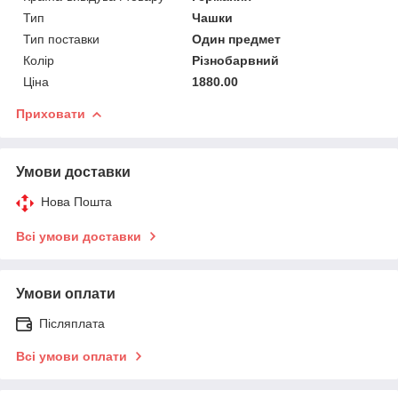
Тип
Чашки
Тип поставки
Один предмет
Колір
Різнобарвний
Ціна
1880.00
Приховати
Умови доставки
Нова Пошта
Всі умови доставки
Умови оплати
Післяплата
Всі умови оплати