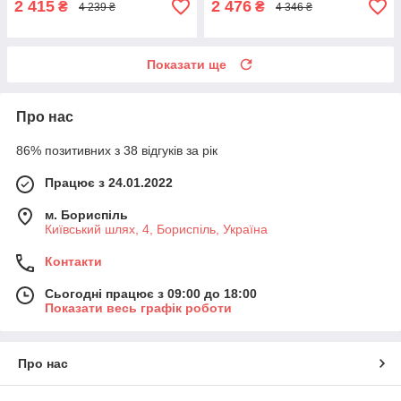
2 415
2 476
₴
₴
4 239 ₴
4 346 ₴
Показати ще
Про нас
86% позитивних з 38 відгуків за рік
Працює з 24.01.2022
м. Бориспіль
Київський шлях, 4, Бориспіль, Україна
Контакти
Сьогодні працює з 09:00 до 18:00
Показати весь графік роботи
Про нас