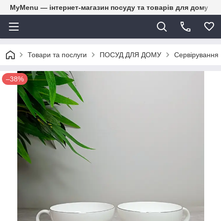
MyMenu — інтернет-магазин посуду та товарів для дому
Товари та послуги
ПОСУД ДЛЯ ДОМУ
Сервірування
–38%