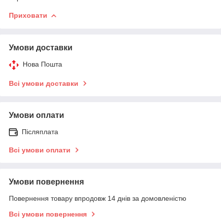
Приховати
Умови доставки
Нова Пошта
Всі умови доставки
Умови оплати
Післяплата
Всі умови оплати
Умови повернення
Повернення товару впродовж 14 днів за домовленістю
Всі умови повернення