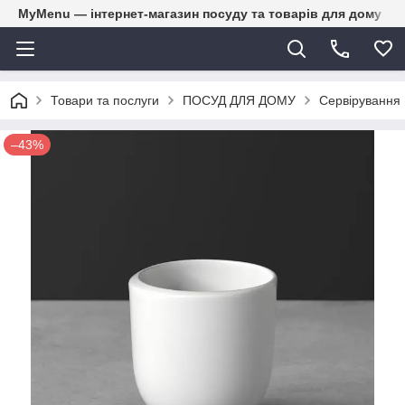
MyMenu — інтернет-магазин посуду та товарів для дому
Товари та послуги
ПОСУД ДЛЯ ДОМУ
Сервірування
–43%