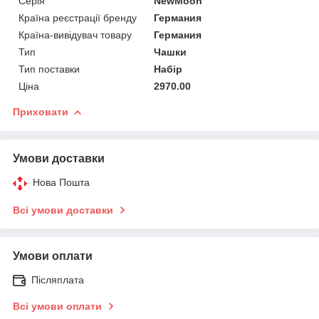
Серія
NewMoon
Країна реєстрації бренду
Германия
Країна-вивідувач товару
Германия
Тип
Чашки
Тип поставки
Набір
Ціна
2970.00
Приховати
Умови доставки
Нова Пошта
Всі умови доставки
Умови оплати
Післяплата
Всі умови оплати