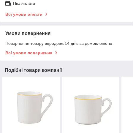
Післяплата
Всі умови оплати
Умови повернення
Повернення товару впродовж 14 днів за домовленістю
Всі умови повернення
Подібні товари компанії