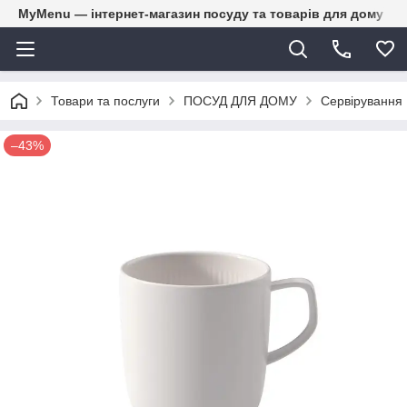
MyMenu — інтернет-магазин посуду та товарів для дому
Товари та послуги
ПОСУД ДЛЯ ДОМУ
Сервірування
–43%