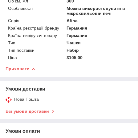
Об'єм, мл
300
Особливості
Можна використовувати в
мікрохвильовій печі
Серія
Afina
Країна реєстрації бренду
Германия
Країна-вивідувач товару
Германия
Тип
Чашки
Тип поставки
Набір
Ціна
3105.00
Приховати
Умови доставки
Нова Пошта
Всі умови доставки
Умови оплати