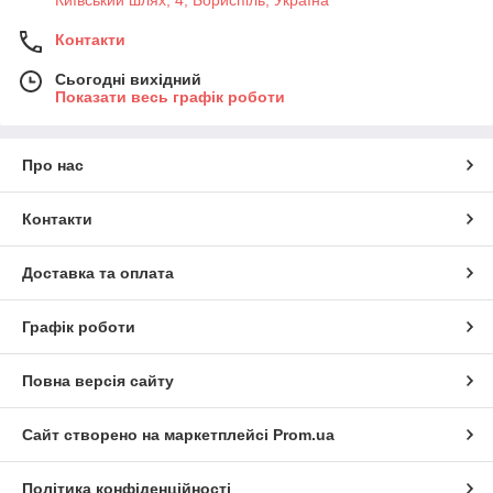
Київський шлях, 4, Бориспіль, Україна
Контакти
Сьогодні вихідний
Показати весь графік роботи
Про нас
Контакти
Доставка та оплата
Графік роботи
Повна версія сайту
Сайт створено на маркетплейсі
Prom.ua
Політика конфіденційності