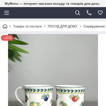
MyMenu — інтернет-магазин посуду та товарів для дому
Товари та послуги
ПОСУД ДЛЯ ДОМУ
Сервірування
–35%