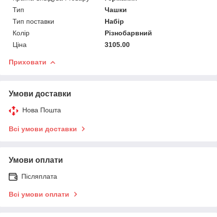
Тип
Чашки
Тип поставки
Набір
Колір
Різнобарвний
Ціна
3105.00
Приховати
Умови доставки
Нова Пошта
Всі умови доставки
Умови оплати
Післяплата
Всі умови оплати