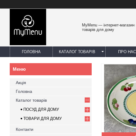
MyMenu — інтернет-магазин 
товарів для дому
ГОЛОВНА
КАТАЛОГ ТОВАРІВ
ПРО НАС
Акція
Головна
Каталог товарів
ПОСУД ДЛЯ ДОМУ
ТОВАРИ ДЛЯ ДОМУ
Контакти