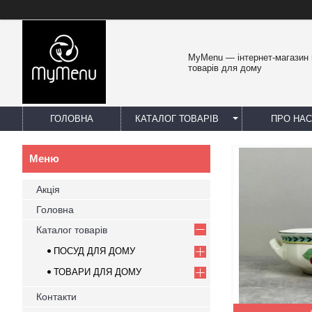
MyMenu — інтернет-магазин 
товарів для дому
ГОЛОВНА
КАТАЛОГ ТОВАРІВ
ПРО НАС
Акція
Головна
Каталог товарів
ПОСУД ДЛЯ ДОМУ
ТОВАРИ ДЛЯ ДОМУ
Контакти