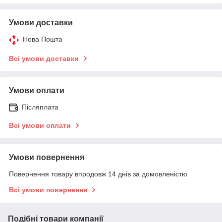
Умови доставки
Нова Пошта
Всі умови доставки
Умови оплати
Післяплата
Всі умови оплати
Умови повернення
Повернення товару впродовж 14 днів за домовленістю
Всі умови повернення
Подібні товари компанії