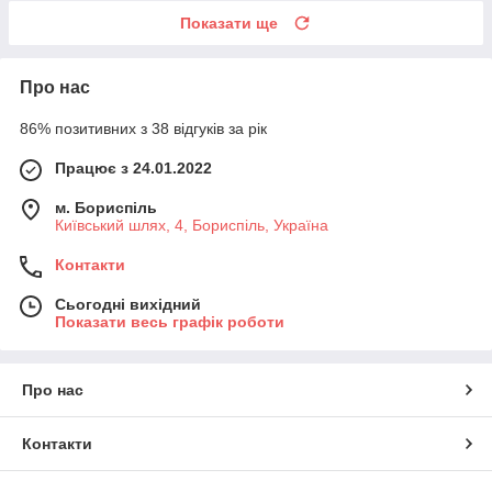
Показати ще
Про нас
86% позитивних з 38 відгуків за рік
Працює з 24.01.2022
м. Бориспіль
Київський шлях, 4, Бориспіль, Україна
Контакти
Сьогодні вихідний
Показати весь графік роботи
Про нас
Контакти