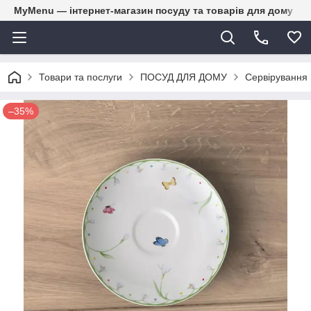
MyMenu — інтернет-магазин посуду та товарів для дому
Товари та послуги
ПОСУД ДЛЯ ДОМУ
Сервірування
–35%