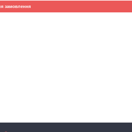
ля замовлення