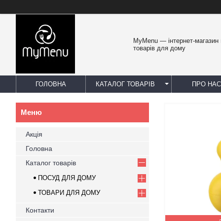
MyMenu — інтернет-магазин 
товарів для дому
ГОЛОВНА
КАТАЛОГ ТОВАРІВ
ПРО НАС
Акція
Головна
Каталог товарів
ПОСУД ДЛЯ ДОМУ
ТОВАРИ ДЛЯ ДОМУ
Контакти