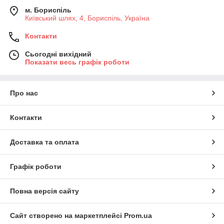
м. Бориспіль
Київський шлях, 4, Бориспіль, Україна
Контакти
Сьогодні вихідний
Показати весь графік роботи
Про нас
Контакти
Доставка та оплата
Графік роботи
Повна версія сайту
Сайт створено на маркетплейсі
Prom.ua