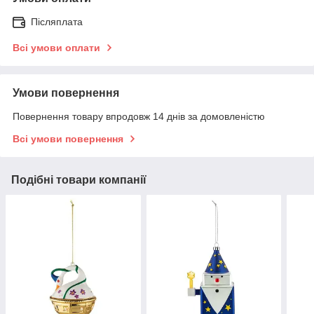
Післяплата
Всі умови оплати
Умови повернення
Повернення товару впродовж 14 днів за домовленістю
Всі умови повернення
Подібні товари компанії