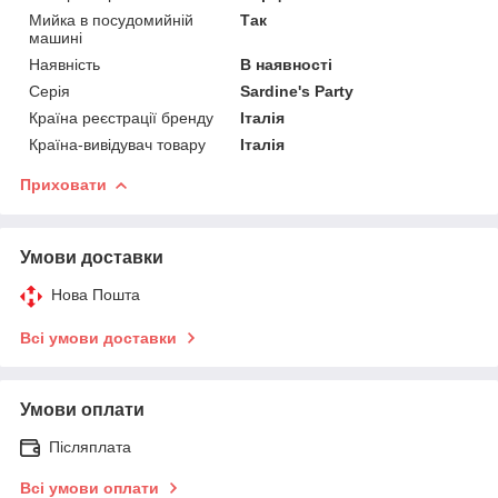
Мийка в посудомийній
Так
машині
Наявність
В наявності
Серія
Sardine's Party
Країна реєстрації бренду
Італія
Країна-вивідувач товару
Італія
Приховати
Умови доставки
Нова Пошта
Всі умови доставки
Умови оплати
Післяплата
Всі умови оплати