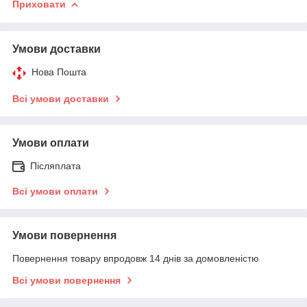
Приховати
Умови доставки
Нова Пошта
Всі умови доставки
Умови оплати
Післяплата
Всі умови оплати
Умови повернення
Повернення товару впродовж 14 днів за домовленістю
Всі умови повернення