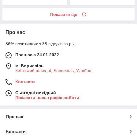
Показати ще
Про нас
86% позитивних з 38 відгуків за рік
Працює з 24.01.2022
м. Бориспіль
Київський шлях, 4, Бориспіль, Україна
Контакти
Сьогодні вихідний
Показати весь графік роботи
Про нас
Контакти