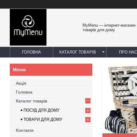
MyMenu — інтернет-магазин 
товарів для дому
ГОЛОВНА
КАТАЛОГ ТОВАРІВ
ПРО НАС
Акція
Головна
Каталог товарів
ПОСУД ДЛЯ ДОМУ
ТОВАРИ ДЛЯ ДОМУ
Контакти