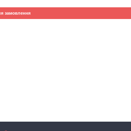
ля замовлення