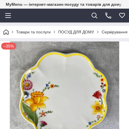
MyMenu — інтернет-магазин посуду та товарів для дому
Товари та послуги
ПОСУД ДЛЯ ДОМУ
Сервірування
–35%