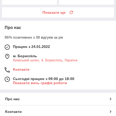
Показати ще
Про нас
86% позитивних з 38 відгуків за рік
Працює з 24.01.2022
м. Бориспіль
Київський шлях, 4, Бориспіль, Україна
Контакти
Сьогодні працює з 09:00 до 18:00
Показати весь графік роботи
Про нас
Контакти