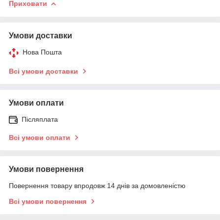
Приховати
Умови доставки
Нова Пошта
Всі умови доставки
Умови оплати
Післяплата
Всі умови оплати
Умови повернення
Повернення товару впродовж 14 днів за домовленістю
Всі умови повернення