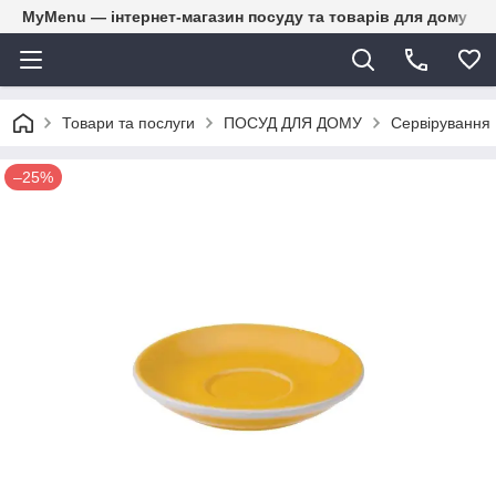
MyMenu — інтернет-магазин посуду та товарів для дому
Товари та послуги
ПОСУД ДЛЯ ДОМУ
Сервірування
–25%