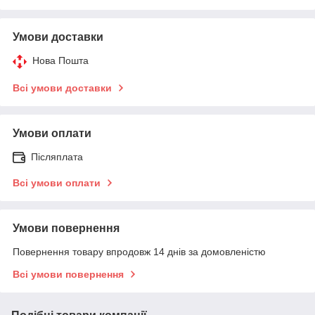
Умови доставки
Нова Пошта
Всі умови доставки
Умови оплати
Післяплата
Всі умови оплати
Умови повернення
Повернення товару впродовж 14 днів за домовленістю
Всі умови повернення