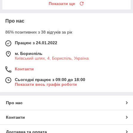
Показати ще
Про нас
86% позитивних з 38 відгуків за рік
Працює з 24.01.2022
м. Бориспіль
Київський шлях, 4, Бориспіль, Україна
Контакти
Сьогодні працює з 09:00 до 18:00
Показати весь графік роботи
Про нас
Контакти
Доставка та оплата