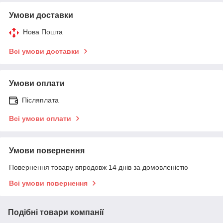
Умови доставки
Нова Пошта
Всі умови доставки
Умови оплати
Післяплата
Всі умови оплати
Умови повернення
Повернення товару впродовж 14 днів за домовленістю
Всі умови повернення
Подібні товари компанії