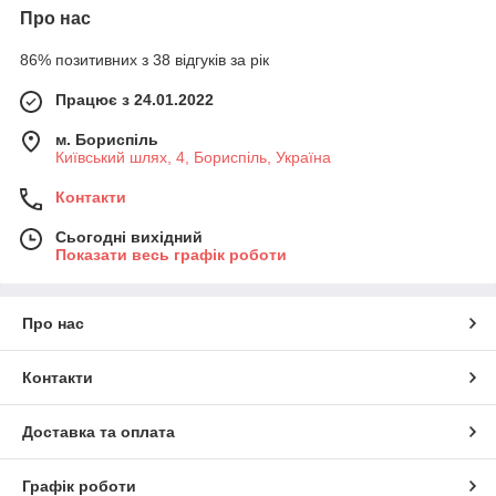
Про нас
86% позитивних з 38 відгуків за рік
Працює з 24.01.2022
м. Бориспіль
Київський шлях, 4, Бориспіль, Україна
Контакти
Сьогодні вихідний
Показати весь графік роботи
Про нас
Контакти
Доставка та оплата
Графік роботи