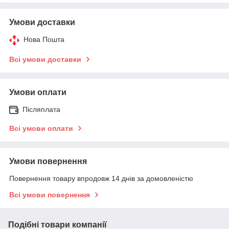
Умови доставки
Нова Пошта
Всі умови доставки
Умови оплати
Післяплата
Всі умови оплати
Умови повернення
Повернення товару впродовж 14 днів за домовленістю
Всі умови повернення
Подібні товари компанії