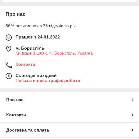
Про нас
86% позитивних з 38 відгуків за рік
Працює з 24.01.2022
м. Бориспіль
Київський шлях, 4, Бориспіль, Україна
Контакти
Сьогодні вихідний
Показати весь графік роботи
Про нас
Контакти
Доставка та оплата