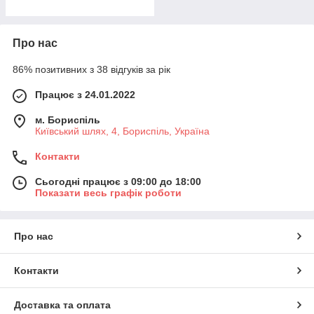
Про нас
86% позитивних з 38 відгуків за рік
Працює з 24.01.2022
м. Бориспіль
Київський шлях, 4, Бориспіль, Україна
Контакти
Сьогодні працює з 09:00 до 18:00
Показати весь графік роботи
Про нас
Контакти
Доставка та оплата