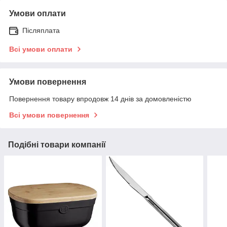
Умови оплати
Післяплата
Всі умови оплати
Умови повернення
Повернення товару впродовж 14 днів за домовленістю
Всі умови повернення
Подібні товари компанії