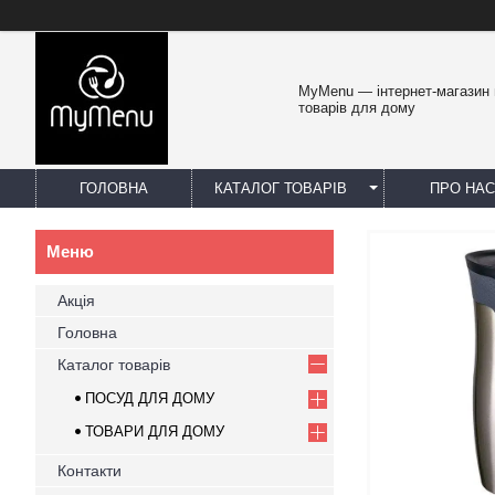
MyMenu — інтернет-магазин 
товарів для дому
ГОЛОВНА
КАТАЛОГ ТОВАРІВ
ПРО НАС
Акція
Головна
Каталог товарів
ПОСУД ДЛЯ ДОМУ
ТОВАРИ ДЛЯ ДОМУ
Контакти