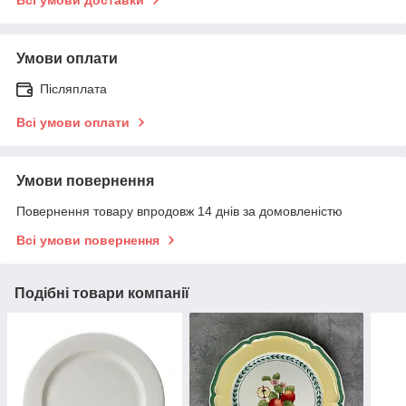
Умови оплати
Післяплата
Всі умови оплати
Умови повернення
Повернення товару впродовж 14 днів за домовленістю
Всі умови повернення
Подібні товари компанії