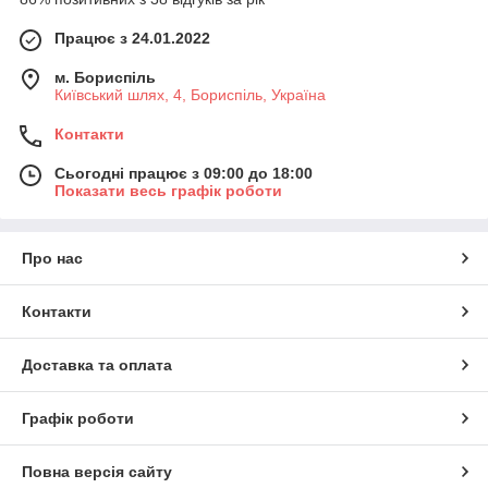
Працює з 24.01.2022
м. Бориспіль
Київський шлях, 4, Бориспіль, Україна
Контакти
Сьогодні працює з 09:00 до 18:00
Показати весь графік роботи
Про нас
Контакти
Доставка та оплата
Графік роботи
Повна версія сайту