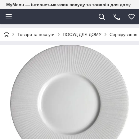
MyMenu — інтернет-магазин посуду та товарів для дому
Товари та послуги
ПОСУД ДЛЯ ДОМУ
Сервірування