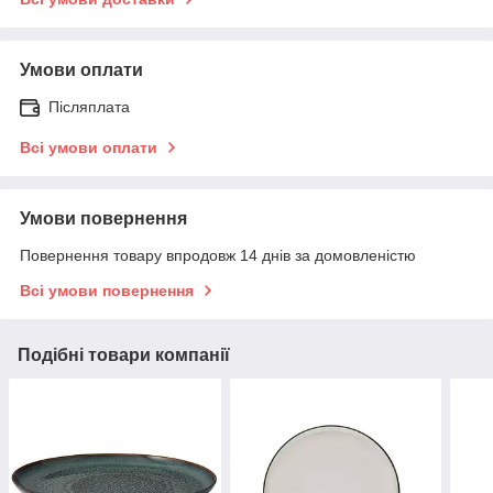
Умови оплати
Післяплата
Всі умови оплати
Умови повернення
Повернення товару впродовж 14 днів за домовленістю
Всі умови повернення
Подібні товари компанії