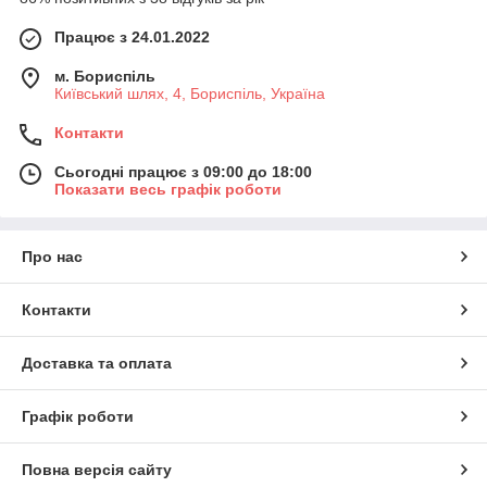
Працює з 24.01.2022
м. Бориспіль
Київський шлях, 4, Бориспіль, Україна
Контакти
Сьогодні працює з 09:00 до 18:00
Показати весь графік роботи
Про нас
Контакти
Доставка та оплата
Графік роботи
Повна версія сайту