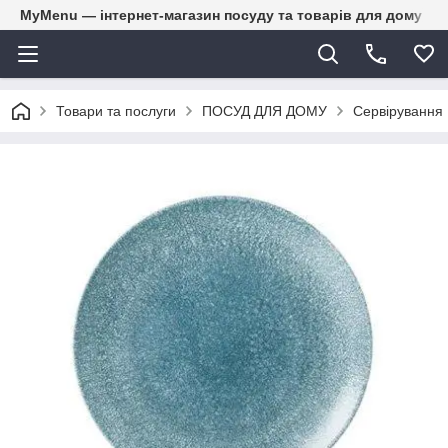
MyMenu — інтернет-магазин посуду та товарів для дому
Товари та послуги
ПОСУД ДЛЯ ДОМУ
Сервірування