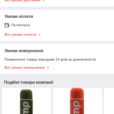
Умови оплати
Післяплата
Всі умови оплати
Умови повернення
Повернення товару впродовж 14 днів за домовленістю
Всі умови повернення
Подібні товари компанії