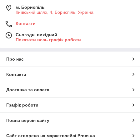
м. Бориспіль
Київський шлях, 4, Бориспіль, Україна
Контакти
Сьогодні вихідний
Показати весь графік роботи
Про нас
Контакти
Доставка та оплата
Графік роботи
Повна версія сайту
Сайт створено на маркетплейсі
Prom.ua