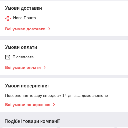
Умови доставки
Нова Пошта
Всі умови доставки
Умови оплати
Післяплата
Всі умови оплати
Умови повернення
Повернення товару впродовж 14 днів за домовленістю
Всі умови повернення
Подібні товари компанії