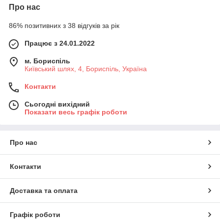
Про нас
86% позитивних з 38 відгуків за рік
Працює з 24.01.2022
м. Бориспіль
Київський шлях, 4, Бориспіль, Україна
Контакти
Сьогодні вихідний
Показати весь графік роботи
Про нас
Контакти
Доставка та оплата
Графік роботи