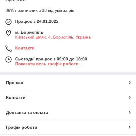
86% позитивних з 38 відгуків за рік
Працює з 24.01.2022
м. Бориспіль
Київський шлях, 4, Бориспіль, Україна
Контакти
Сьогодні працює з 09:00 до 18:00
Показати весь графік роботи
Про нас
Контакти
Доставка та оплата
Графік роботи