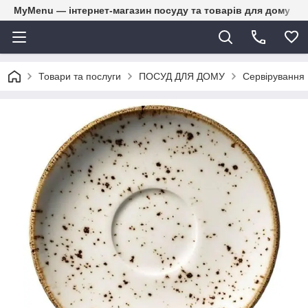
MyMenu — інтернет-магазин посуду та товарів для дому
Товари та послуги
ПОСУД ДЛЯ ДОМУ
Сервірування