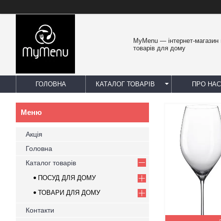
MyMenu — інтернет-магазин 
товарів для дому
ГОЛОВНА
КАТАЛОГ ТОВАРІВ
ПРО НАС
Акція
Головна
Каталог товарів
ПОСУД ДЛЯ ДОМУ
ТОВАРИ ДЛЯ ДОМУ
Контакти