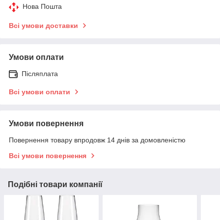
Нова Пошта
Всі умови доставки
Умови оплати
Післяплата
Всі умови оплати
Умови повернення
Повернення товару впродовж 14 днів за домовленістю
Всі умови повернення
Подібні товари компанії