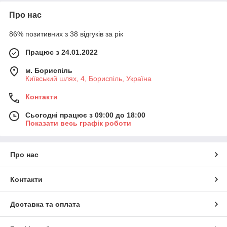
Про нас
86% позитивних з 38 відгуків за рік
Працює з 24.01.2022
м. Бориспіль
Київський шлях, 4, Бориспіль, Україна
Контакти
Сьогодні працює з 09:00 до 18:00
Показати весь графік роботи
Про нас
Контакти
Доставка та оплата