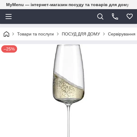
MyMenu — інтернет-магазин посуду та товарів для дому
Товари та послуги
ПОСУД ДЛЯ ДОМУ
Сервірування
–25%