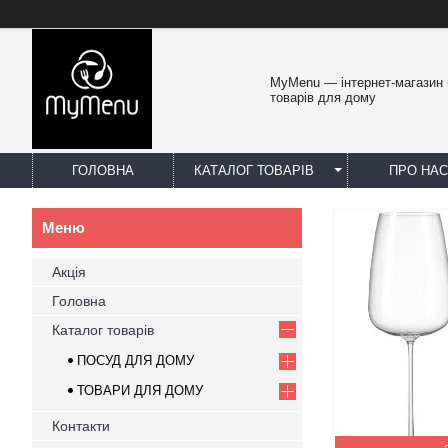
MyMenu — інтернет-магазин 
товарів для дому
ГОЛОВНА
КАТАЛОГ ТОВАРІВ
ПРО НАС
Акція
Головна
Каталог товарів
ПОСУД ДЛЯ ДОМУ
ТОВАРИ ДЛЯ ДОМУ
Контакти